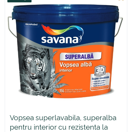
Vopsea superlavabila, superalba
pentru interior cu rezistenta la