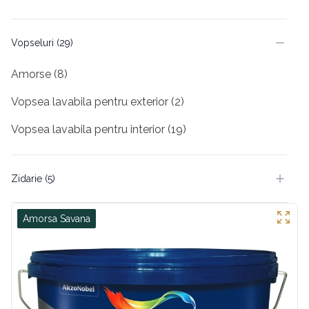
Vopseluri (29)
Amorse (8)
Vopsea lavabila pentru exterior (2)
Vopsea lavabila pentru interior (19)
Zidarie (5)
Amorsa Savana