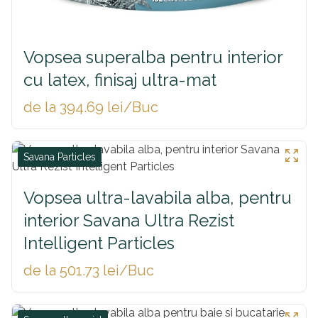
Vopsea superalba pentru interior
cu latex, finisaj ultra-mat
de la 394.69 lei/Buc
Savana Particles
Vopsea ultra-lavabila alba, pentru
interior Savana Ultra Rezist
Intelligent Particles
de la 501.73 lei/Buc