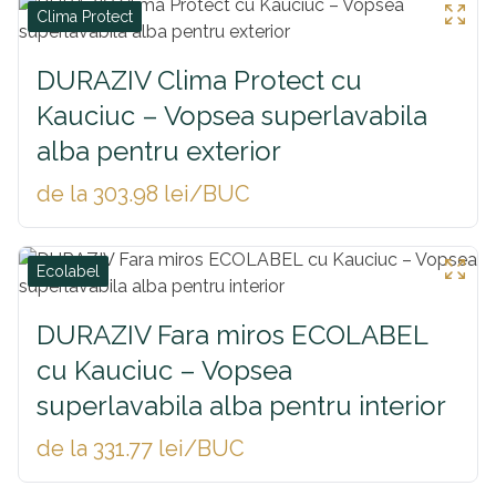
Clima Protect
DURAZIV Clima Protect cu
Kauciuc – Vopsea superlavabila
alba pentru exterior
de la 303.98 lei/BUC
Ecolabel
DURAZIV Fara miros ECOLABEL
cu Kauciuc – Vopsea
superlavabila alba pentru interior
de la 331.77 lei/BUC