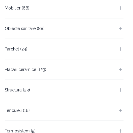
Mobilier (68)
Obiecte sanitare (88)
Parchet (24)
Placari ceramice (123)
Structura (23)
Tencuieli (16)
Termosistem (9)