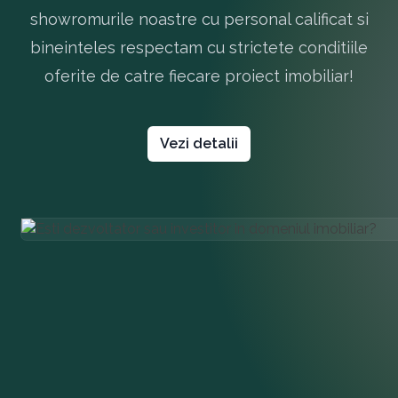
showromurile noastre cu personal calificat si
bineinteles respectam cu strictete conditiile
oferite de catre fiecare proiect imobiliar!
Vezi detalii