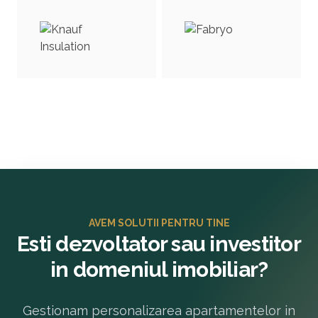
AVEM SOLUTII PENTRU TINE
Esti dezvoltator sau investitor
in domeniul imobiliar?
Gestionam personalizarea apartamentelor in