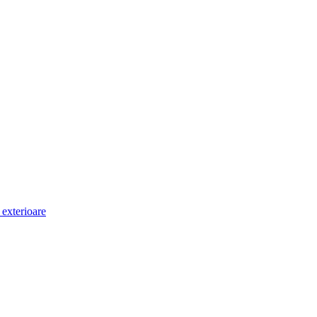
i exterioare