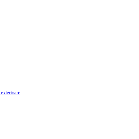
i exterioare